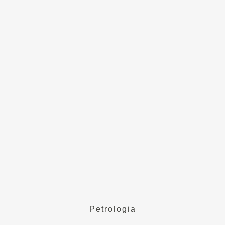
Petrologia