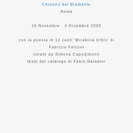
Chiostro del Bramante
Roma
16 Novembre - 4 Dicembre 2005
con la poesia in 12 canti 'Mirabilia Urbis' di
Fabrizio Falconi
curato da Simona Capodimonti
testo del catalogo di Fabio Galadini